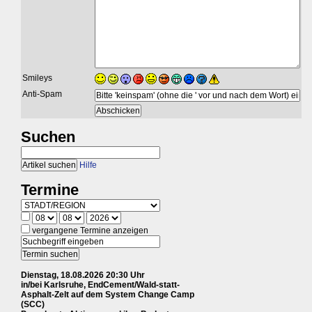
Smileys
Anti-Spam
Suchen
Hilfe
Termine
vergangene Termine anzeigen
Dienstag, 18.08.2026 20:30 Uhr
in/bei Karlsruhe, EndCement/Wald-statt-
Asphalt-Zelt auf dem System Change Camp
(SCC)