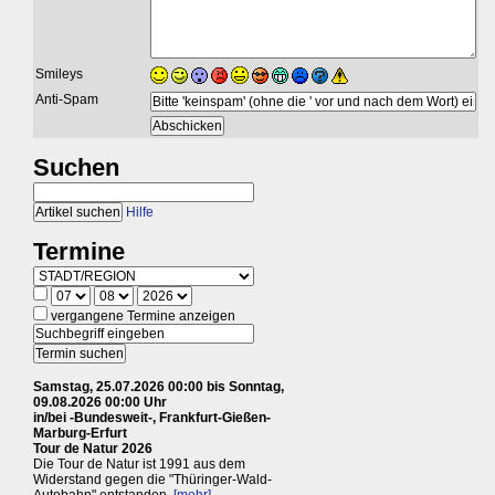
Smileys
Anti-Spam
Suchen
Hilfe
Termine
vergangene Termine anzeigen
Samstag, 25.07.2026 00:00 bis Sonntag,
09.08.2026 00:00 Uhr
in/bei -Bundesweit-, Frankfurt-Gießen-
Marburg-Erfurt
Tour de Natur 2026
Die Tour de Natur ist 1991 aus dem
Widerstand gegen die "Thüringer-Wald-
Autobahn" entstanden.
[mehr]