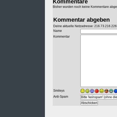
Kommentare
Bisher wurden noch keine Kommentare abg
Kommentar abgeben
Deine aktuelle Netzadresse: 216.73.216.226
Name
Kommentar
Smileys
Anti-Spam