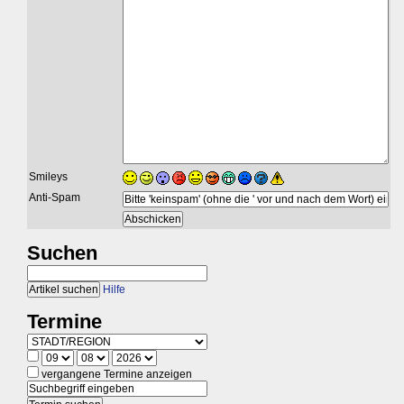
Smileys
Anti-Spam
Suchen
Hilfe
Termine
vergangene Termine anzeigen