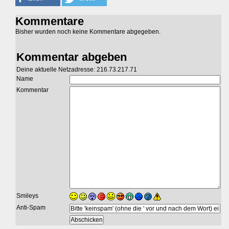
Kommentare
Bisher wurden noch keine Kommentare abgegeben.
Kommentar abgeben
Deine aktuelle Netzadresse: 216.73.217.71
Name
Kommentar
Smileys
Anti-Spam