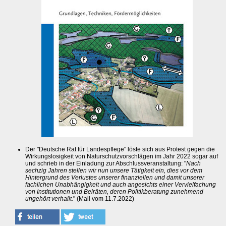
Der "Deutsche Rat für Landespflege" löste sich aus Protest gegen die
Wirkungslosigkeit von Naturschutzvorschlägen im Jahr 2022 sogar auf
und schrieb in der Einladung zur Abschlussveranstaltung: "
Nach
sechzig Jahren stellen wir nun unsere Tätigkeit ein, dies vor dem
Hintergrund des Verlustes unserer finanziellen und damit unserer
fachlichen Unabhängigkeit und auch angesichts einer Vervielfachung
von Institutionen und Beiräten, deren Politikberatung zunehmend
ungehört verhallt.
" (Mail vom 11.7.2022)