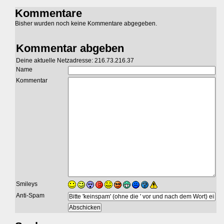
Kommentare
Bisher wurden noch keine Kommentare abgegeben.
Kommentar abgeben
Deine aktuelle Netzadresse: 216.73.216.37
Name
Kommentar
Smileys
Anti-Spam