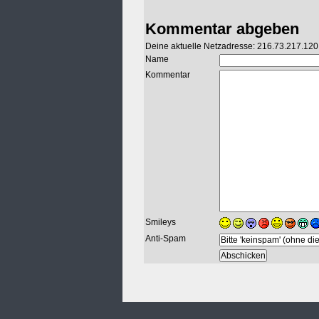
Kommentar abgeben
Deine aktuelle Netzadresse: 216.73.217.120
Name
Kommentar
Smileys
Anti-Spam