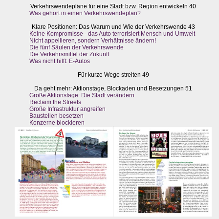
Verkehrswendepläne für eine Stadt bzw. Region entwickeln 40
Was gehört in einen Verkehrswendeplan?
Klare Positionen: Das Warum und Wie der Verkehrswende 43
Keine Kompromisse - das Auto terrorisiert Mensch und Umwelt
Nicht appellieren, sondern Verhältnisse ändern!
Die fünf Säulen der Verkehrswende
Die Verkehrsmittel der Zukunft
Was nicht hilft: E-Autos
Für kurze Wege streiten 49
Da geht mehr: Aktionstage, Blockaden und Besetzungen 51
Große Aktionstage: Die Stadt verändern
Reclaim the Streets
Große Infrastruktur angreifen
Baustellen besetzen
Konzerne blockieren