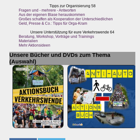
Tipps zur Organisierung 58
Fragen und - mehrere - Antworten
Aus der eigenen Blase herauskommen
Großes schaffen als Kooperation der Unterschiedlichen
Geld, Presse & Co.: Tipps für Orga-Kram
Unsere Unterstützung für eure Verkehrswende 64
Beratung, Workshop, Vorträge und Trainings
Materialien
Mehr Aktionsideen
Unsere Bücher und DVDs zum Thema
(Auswahl)