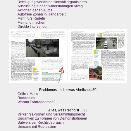
Beteiligungsverfahren sinnvoll organisieren
Ausrüstung für den widerständigen Alltag
Aktionen gegen Autos
Autofreie Zonen in Handarbeit!
Mehr fürs Radeln
Meinung machen
Direkte Intervention
Raddemos und sowas Ähnliches 30
Critical Mass
Raddemos
Warum Fahrraddemos?
Alles, was Recht ist ... 33
Verkehrsaktionen und Versammlungsrecht
Gedanken zu Formen von Demonstrationen
Subversiver Rechtsgebrauch
Umgang mit Repression