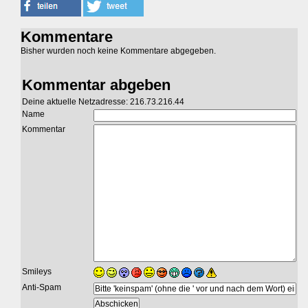
Kommentare
Bisher wurden noch keine Kommentare abgegeben.
Kommentar abgeben
Deine aktuelle Netzadresse: 216.73.216.44
Name
Kommentar
Smileys
Anti-Spam