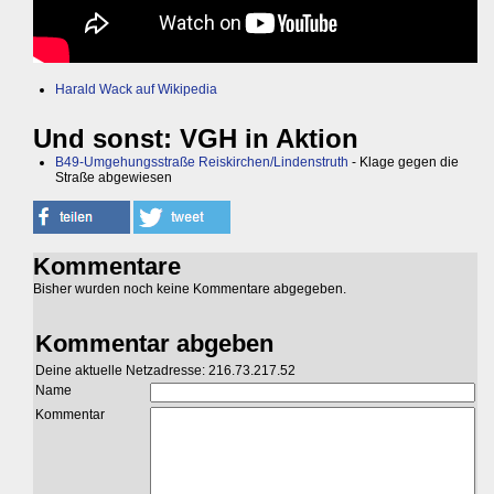
Harald Wack auf Wikipedia
Und sonst: VGH in Aktion
B49-Umgehungsstraße Reiskirchen/Lindenstruth
- Klage gegen die
Straße abgewiesen
Kommentare
Bisher wurden noch keine Kommentare abgegeben.
Kommentar abgeben
Deine aktuelle Netzadresse: 216.73.217.52
Name
Kommentar