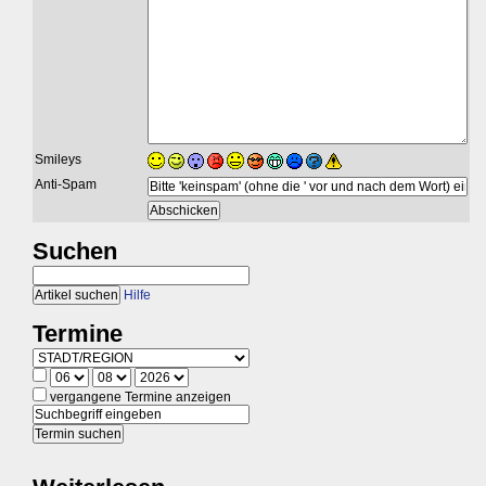
Smileys
Anti-Spam
Suchen
Hilfe
Termine
vergangene Termine anzeigen