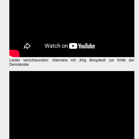
Leider verschwunden: Interview mit Jörg Bergstedt zur Kritik der
Demokratie