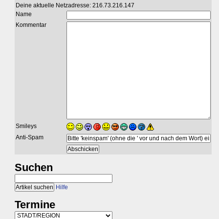
Deine aktuelle Netzadresse: 216.73.216.147
Name
Kommentar
Smileys
Anti-Spam
Suchen
Hilfe
Termine