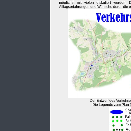
möglichst mit vielen diskutiert werden.
Alltagserfahrungen und Wünsche derer, die o
Der Entwurf des Verkehr
Die Legende zum Plan (