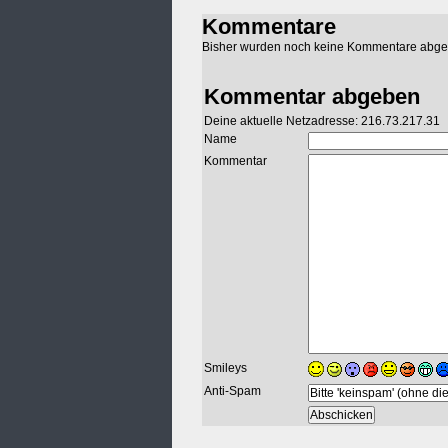
Kommentare
Bisher wurden noch keine Kommentare abg
Kommentar abgeben
Deine aktuelle Netzadresse: 216.73.217.31
Name
Kommentar
Smileys
Anti-Spam