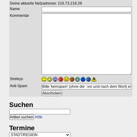
Deine aktuelle Netzadresse: 216.73.216.28
Name
Kommentar
Smileys
Anti-Spam
Suchen
Hilfe
Termine