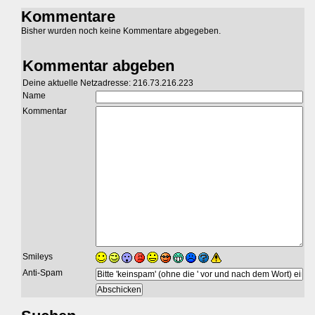
Kommentare
Bisher wurden noch keine Kommentare abgegeben.
Kommentar abgeben
Deine aktuelle Netzadresse: 216.73.216.223
Name
Kommentar
Smileys
Anti-Spam