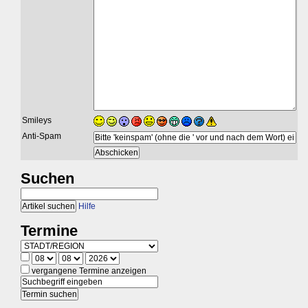
Smileys
Anti-Spam
Suchen
Hilfe
Termine
vergangene Termine anzeigen