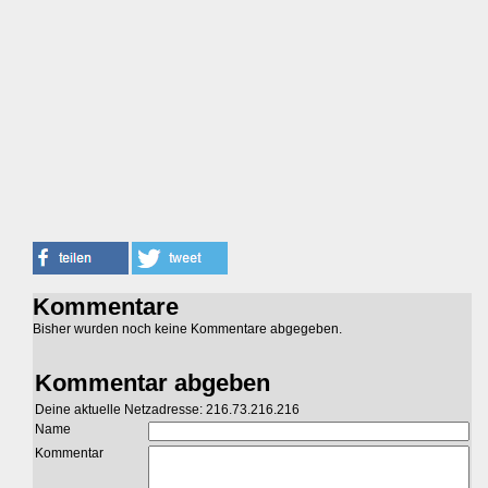
Kommentare
Bisher wurden noch keine Kommentare abgegeben.
Kommentar abgeben
Deine aktuelle Netzadresse: 216.73.216.216
Name
Kommentar