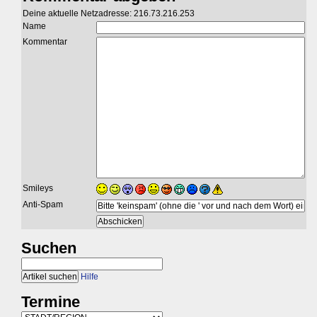
Deine aktuelle Netzadresse: 216.73.216.253
Name
Kommentar
Smileys
Anti-Spam
Suchen
Hilfe
Termine