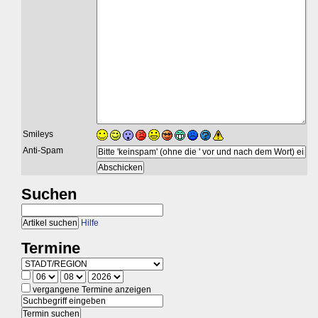
Smileys
Anti-Spam
Suchen
Hilfe
Termine
vergangene Termine anzeigen