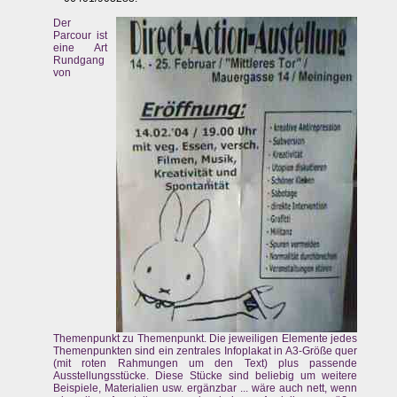
Der
Parcour ist
eine Art
Rundgang
von
Themenpunkt zu Themenpunkt. Die jeweiligen Elemente jedes
Themenpunkten sind ein zentrales Infoplakat in A3-Größe quer
(mit roten Rahmungen um den Text) plus passende
Ausstellungsstücke. Diese Stücke sind beliebig um weitere
Beispiele, Materialien usw. ergänzbar ... wäre auch nett, wenn