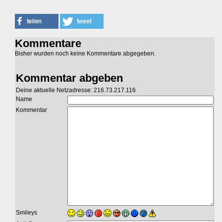
Kommentare
Bisher wurden noch keine Kommentare abgegeben.
Kommentar abgeben
Deine aktuelle Netzadresse: 216.73.217.116
Name
Kommentar
Smileys