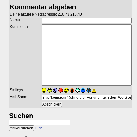
Kommentar abgeben
Deine aktuelle Netzadresse: 216.73.216.40
Name
Kommentar
Smileys
Anti-Spam
Suchen
Hilfe