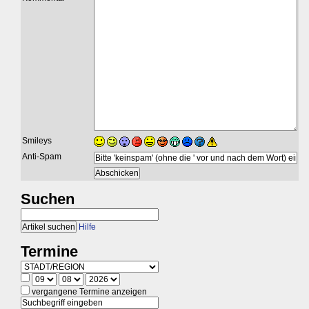
Smileys
Anti-Spam
Suchen
Hilfe
Termine
vergangene Termine anzeigen