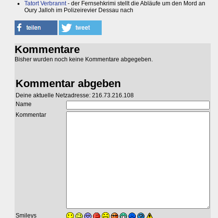
Tatort Verbrannt
- der Fernsehkrimi stellt die Abläufe um den Mord an
Oury Jalloh im Polizeirevier Dessau nach
Kommentare
Bisher wurden noch keine Kommentare abgegeben.
Kommentar abgeben
Deine aktuelle Netzadresse: 216.73.216.108
Name
Kommentar
Smileys