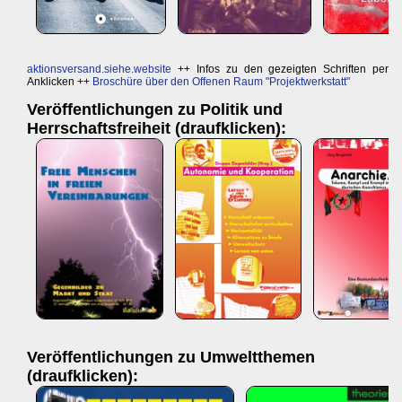
aktionsversand.siehe.website
++ Infos zu den gezeigten Schriften per
Anklicken ++
Broschüre über den Offenen Raum "Projektwerkstatt"
Veröffentlichungen zu Politik und
Herrschaftsfreiheit (draufklicken):
Veröffentlichungen zu Umweltthemen
(draufklicken):