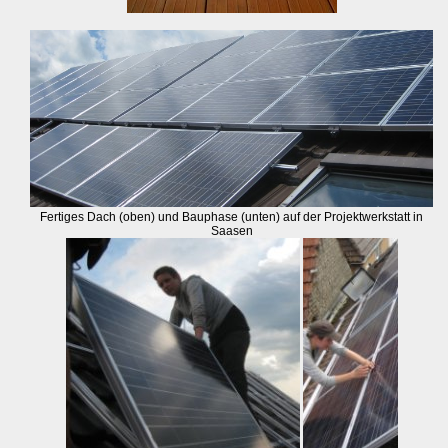
Fertiges Dach (oben) und Bauphase (unten) auf der Projektwerkstatt in
Saasen