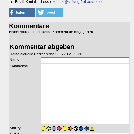
Email-Kontaktadresse:
kontakt@stiftung-freiraeume.de
Kommentare
Bisher wurden noch keine Kommentare abgegeben.
Kommentar abgeben
Deine aktuelle Netzadresse: 216.73.217.120
Name
Kommentar
Smileys