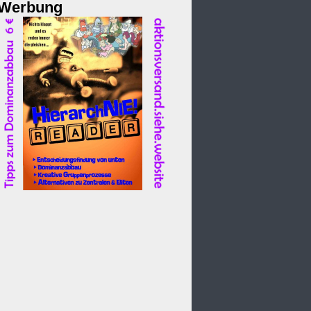
Werbung