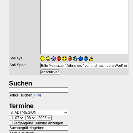
Smileys
Anti-Spam
Suchen
Hilfe
Termine
vergangene Termine anzeigen