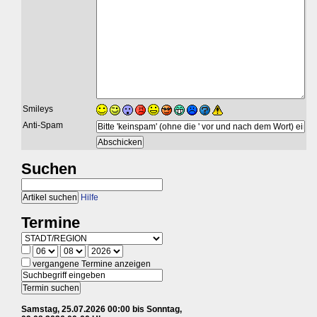
Smileys
Anti-Spam
Suchen
Hilfe
Termine
vergangene Termine anzeigen
Samstag, 25.07.2026 00:00 bis Sonntag,