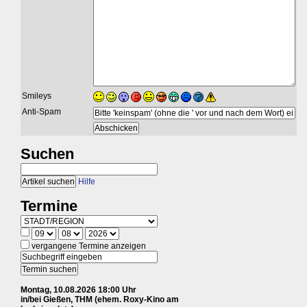
Smileys
Anti-Spam
Suchen
Hilfe
Termine
vergangene Termine anzeigen
Montag, 10.08.2026 18:00 Uhr
in/bei Gießen, THM (ehem. Roxy-Kino am