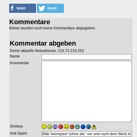
Kommentare
Bisher wurden noch keine Kommentare abgegeben.
Kommentar abgeben
Deine aktuelle Netzadresse: 216.73.216.252
Name
Kommentar
Smileys
Anti-Spam