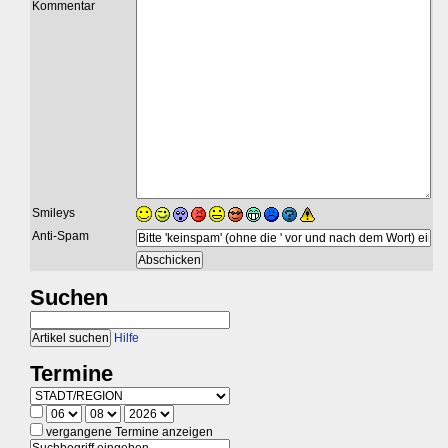
Kommentar
Smileys
Anti-Spam
Suchen
Hilfe
Termine
vergangene Termine anzeigen