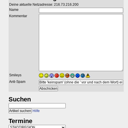
Deine aktuelle Netzadresse: 216.73.216.200
Name
Kommentar
Smileys
Anti-Spam
Suchen
Hilfe
Termine