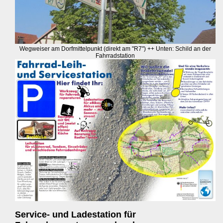
Wegweiser am Dorfmittelpunkt (direkt am "R7") ++ Unten: Schild an der
Fahrradstation
Service- und Ladestation für