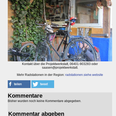
Kontakt über die Projektwerkstatt, 06401-903283 oder
saasen@projektwerkstatt.
Mehr Radstationen in der Region:
radstationen.siehe.website
Kommentare
Bisher wurden noch keine Kommentare abgegeben.
Kommentar abgeben