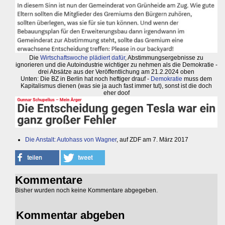
Die
Wirtschaftswoche plädiert dafür
, Abstimmungsergebnisse zu
ignorieren und die Autoindustrie wichtiger zu nehmen als die Demokratie -
drei Absätze aus der Veröffentlichung am 21.2.2024 oben
Unten: Die BZ in Berlin hat noch heftiger drauf -
Demokratie
muss dem
Kapitalismus dienen (was sie ja auch fast immer tut), sonst ist die doch
eher doof
Die Anstalt: Autohass von Wagner
, auf ZDF am 7. März 2017
Kommentare
Bisher wurden noch keine Kommentare abgegeben.
Kommentar abgeben