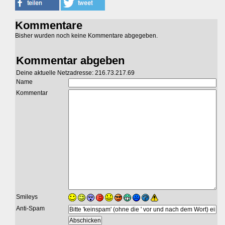
Kommentare
Bisher wurden noch keine Kommentare abgegeben.
Kommentar abgeben
Deine aktuelle Netzadresse: 216.73.217.69
Name
Kommentar
Smileys
Anti-Spam