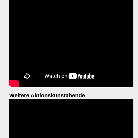
Weitere Aktionskunstabende