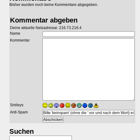
Bisher wurden noch keine Kommentare abgegeben.
Kommentar abgeben
Deine aktuelle Netzadresse: 216.73.216.4
Name
Kommentar
Smileys
Anti-Spam
Suchen