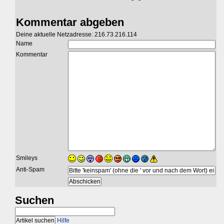
Kommentar abgeben
Deine aktuelle Netzadresse: 216.73.216.114
Name
Kommentar
Smileys
Anti-Spam
Suchen
Hilfe