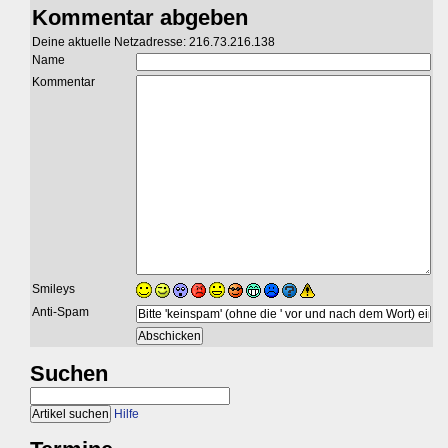
Kommentar abgeben
Deine aktuelle Netzadresse: 216.73.216.138
Name
Kommentar
Smileys
Anti-Spam
Suchen
Hilfe