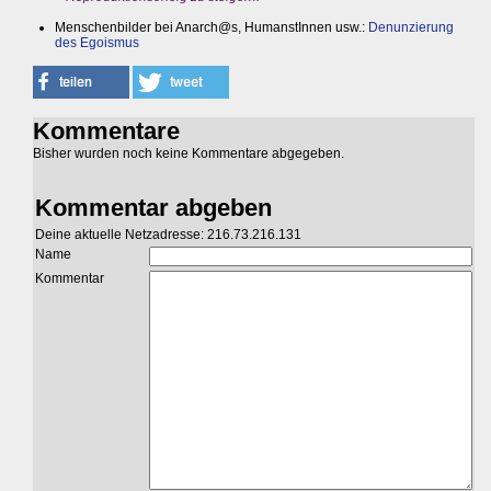
Menschenbilder bei Anarch@s, HumanstInnen usw.:
Denunzierung
des Egoismus
Kommentare
Bisher wurden noch keine Kommentare abgegeben.
Kommentar abgeben
Deine aktuelle Netzadresse: 216.73.216.131
Name
Kommentar