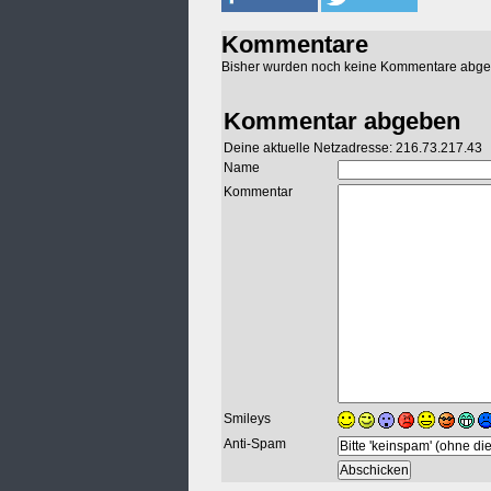
Kommentare
Bisher wurden noch keine Kommentare abg
Kommentar abgeben
Deine aktuelle Netzadresse: 216.73.217.43
Name
Kommentar
Smileys
Anti-Spam