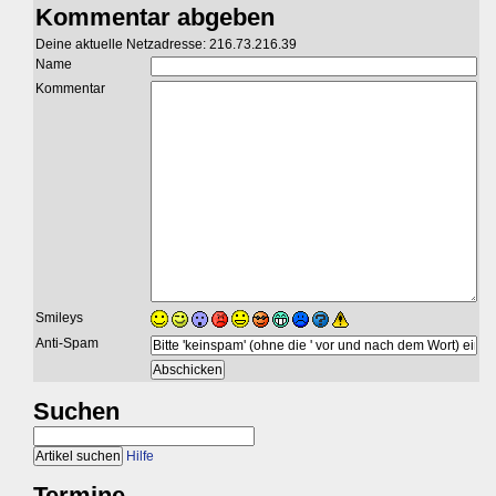
Kommentar abgeben
Deine aktuelle Netzadresse: 216.73.216.39
Name
Kommentar
Smileys
Anti-Spam
Suchen
Hilfe
Termine