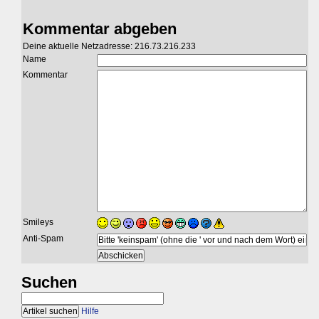
Kommentar abgeben
Deine aktuelle Netzadresse: 216.73.216.233
Name
Kommentar
Smileys
Anti-Spam
Suchen
Hilfe