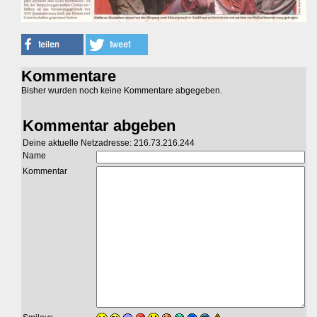
Kommentare
Bisher wurden noch keine Kommentare abgegeben.
Kommentar abgeben
Deine aktuelle Netzadresse: 216.73.216.244
Name
Kommentar