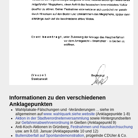
Informationen zu den verschiedenen
Anklagepunkten
Wahlplakate-Fälschungen und -Veränderungen ... siehe im
allgemeinen auf
www. wahlquark.siehe.website
(Anklagepunkte 1-8)
Aktion in der Stadtverordnetenversammlung
sowie Hintergrundseiten
zur
Gefahrenabwehrverordnung
in Gießen (Anklagepunkt 9)
Anti-Koch-Aktionen in Grünberg,
Festnahmen und Hausdurchsuchung
usw. am 9./10. Januar (Anklagepunkte 10 und 12)
Bullenüberfall auf Spontandemonstration
, prügelnde CDUler & Co.