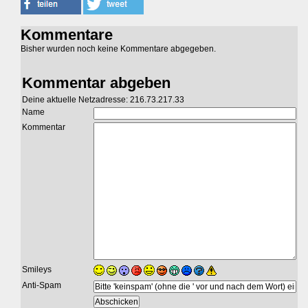
Kommentare
Bisher wurden noch keine Kommentare abgegeben.
Kommentar abgeben
Deine aktuelle Netzadresse: 216.73.217.33
Name
Kommentar
Smileys
Anti-Spam