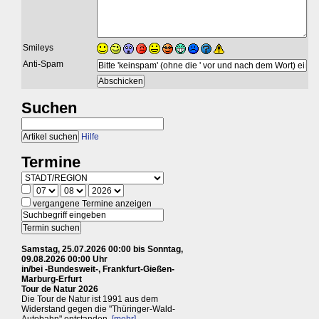
Smileys
Anti-Spam
Suchen
Hilfe
Termine
vergangene Termine anzeigen
Samstag, 25.07.2026 00:00 bis Sonntag,
09.08.2026 00:00 Uhr
in/bei -Bundesweit-, Frankfurt-Gießen-
Marburg-Erfurt
Tour de Natur 2026
Die Tour de Natur ist 1991 aus dem
Widerstand gegen die "Thüringer-Wald-
Autobahn" entstanden.
[mehr]