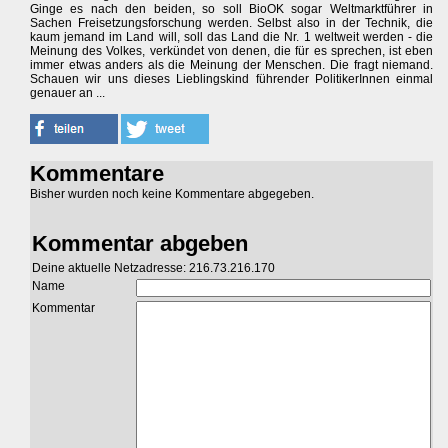
Ginge es nach den beiden, so soll BioOK sogar Weltmarktführer in
Sachen Freisetzungsforschung werden. Selbst also in der Technik, die
kaum jemand im Land will, soll das Land die Nr. 1 weltweit werden - die
Meinung des Volkes, verkündet von denen, die für es sprechen, ist eben
immer etwas anders als die Meinung der Menschen. Die fragt niemand.
Schauen wir uns dieses Lieblingskind führender PolitikerInnen einmal
genauer an ...
Kommentare
Bisher wurden noch keine Kommentare abgegeben.
Kommentar abgeben
Deine aktuelle Netzadresse: 216.73.216.170
Name
Kommentar