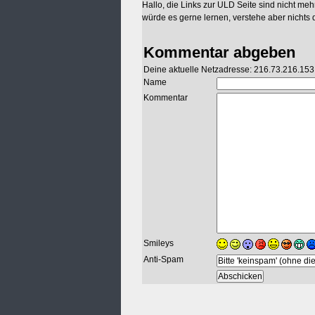
Hallo, die Links zur ULD Seite sind nicht mehr
würde es gerne lernen, verstehe aber nichts
Kommentar abgeben
Deine aktuelle Netzadresse: 216.73.216.153
Name
Kommentar
Smileys
Anti-Spam