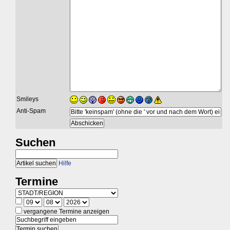
Smileys
Anti-Spam
Suchen
Hilfe
Termine
vergangene Termine anzeigen