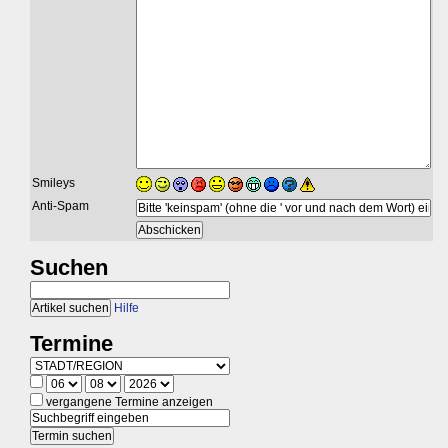
Smileys
Anti-Spam
Suchen
Hilfe
Termine
vergangene Termine anzeigen