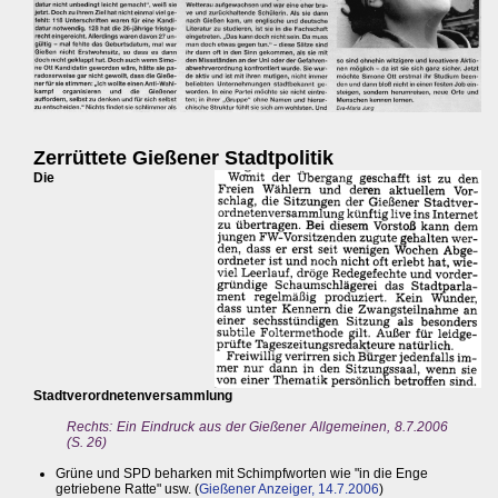
Zerrüttete Gießener Stadtpolitik
Die
Stadtverordnetenversammlung
Rechts: Ein Eindruck aus der Gießener Allgemeinen, 8.7.2006
(S. 26)
Grüne und SPD beharken mit Schimpfworten wie "in die Enge
getriebene Ratte" usw. (
Gießener Anzeiger, 14.7.2006
)