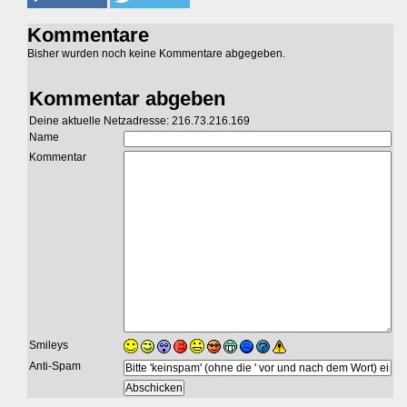
Kommentare
Bisher wurden noch keine Kommentare abgegeben.
Kommentar abgeben
Deine aktuelle Netzadresse: 216.73.216.169
Name
Kommentar
Smileys
Anti-Spam