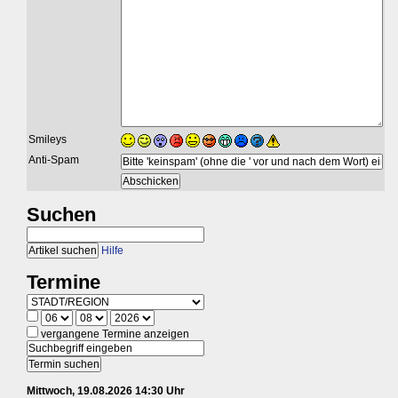
Smileys
Anti-Spam
Suchen
Hilfe
Termine
vergangene Termine anzeigen
Mittwoch, 19.08.2026 14:30 Uhr