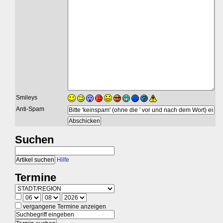
Smileys
Anti-Spam
Suchen
Hilfe
Termine
vergangene Termine anzeigen