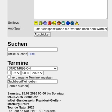
Smileys
Anti-Spam
Suchen
Hilfe
Termine
vergangene Termine anzeigen
Samstag, 25.07.2026 00:00 bis Sonntag,
09.08.2026 00:00 Uhr
in/bei -Bundesweit-, Frankfurt-Gießen-
Marburg-Erfurt
Tour de Natur 2026
Die Tour de Natur ist 1991 aus dem