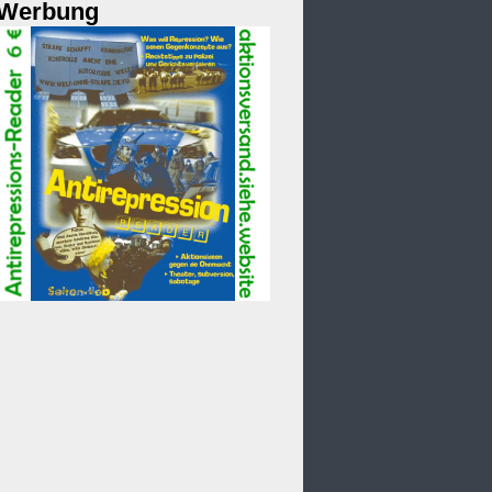
Werbung